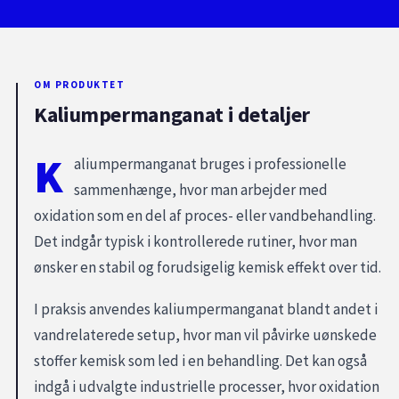
OM PRODUKTET
Kaliumpermanganat i detaljer
K
aliumpermanganat bruges i professionelle
sammenhænge, hvor man arbejder med
oxidation som en del af proces- eller vandbehandling.
Det indgår typisk i kontrollerede rutiner, hvor man
ønsker en stabil og forudsigelig kemisk effekt over tid.
I praksis anvendes kaliumpermanganat blandt andet i
vandrelaterede setup, hvor man vil påvirke uønskede
stoffer kemisk som led i en behandling. Det kan også
indgå i udvalgte industrielle processer, hvor oxidation