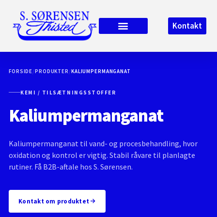
Kontakt
FORSIDE
/
PRODUKTER
/
KALIUMPERMANGANAT
KEMI / TILSÆTNINGSSTOFFER
Kaliumpermanganat
Kaliumpermanganat til vand- og procesbehandling, hvor
oxidation og kontrol er vigtig. Stabil råvare til planlagte
rutiner. Få B2B-aftale hos S. Sørensen.
Kontakt om produktet