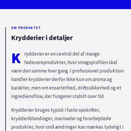
OM PRODUKTET
Krydderier i detaljer
K
rydderier er en central del af mange
fødevareprodukter, hvor smagsprofilen skal
være den samme hver gang. I professionel produktion
handler krydderier derfor ikke kun om aroma og
karakter, men om ensartethed, driftssikkerhed og et
ingrediensflow, der fungerer stabilt over tid.
Krydderier bruges typisk i faste opskrifter,
krydderiblandinger, marinader og forarbejdede
produkter, hvor små ændringer kan mærkes tydeligt i