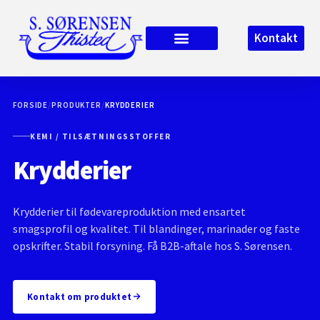
Kontakt
FORSIDE
/
PRODUKTER
/
KRYDDERIER
KEMI / TILSÆTNINGSSTOFFER
Krydderier
Krydderier til fødevareproduktion med ensartet
smagsprofil og kvalitet. Til blandinger, marinader og faste
opskrifter. Stabil forsyning. Få B2B-aftale hos S. Sørensen.
Kontakt om produktet