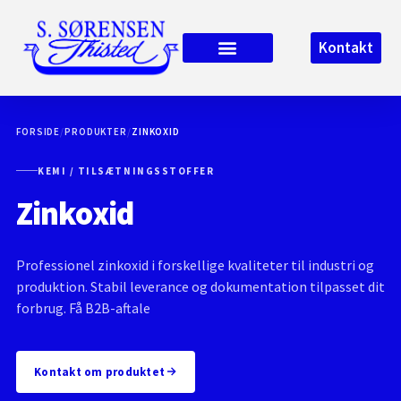
Kontakt
FORSIDE
/
PRODUKTER
/
ZINKOXID
KEMI / TILSÆTNINGSSTOFFER
Zinkoxid
Professionel zinkoxid i forskellige kvaliteter til industri og
produktion. Stabil leverance og dokumentation tilpasset dit
forbrug. Få B2B-aftale
Kontakt om produktet