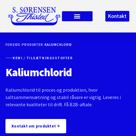
Kontakt
FORSIDE
/
PRODUKTER
/
KALIUMCHLORID
KEMI / TILSÆTNINGSSTOFFER
Kaliumchlorid
Kaliumchlorid til proces og produktion, hvor
saltsammensætning og stabil råvare er vigtig. Leveres i
relevante kvaliteter til drift. Få B2B-aftale.
Kontakt om produktet