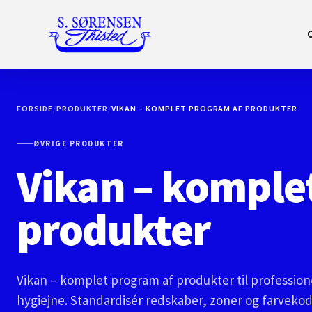
FORSIDE
/
PRODUKTER
/
VIKAN – KOMPLET PROGRAM AF PRODUKTER
ØVRIGE PRODUKTER
Vikan – komple
produkter
Vikan – komplet program af produkter til profession
hygiejne. Standardisér redskaber, zoner og farvekode